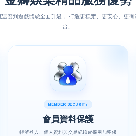
發表地區 : 台灣
遊戲人數 : 單人
遊戲類型 : 電子老虎機
發行日期 : 2026年
遊戲分級 : 適合18歲以上
代理廠商 :
3A娛樂城
遊戲簡介 |
3A娛樂城
，也相信神明的眷顧，以獲得財富的運氣。
TER），就能獲得5次免費遊戲，免費期間的獎金更會翻倍。此
高紅利倍數可達10萬倍。其中還添加了《財神賜福》小遊戲，
就會有奇蹟。
的特色 |
3A娛樂城