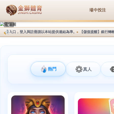
如何註冊 / 客服中
心
新手教學
娛樂城攻略