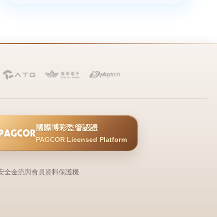
體驗無與倫比的運彩刺
激！TU娛樂城帶你玩轉全
球體育賽事
十六張麻將玩法詳解：台
灣麻將規則與特色介紹
彩券投注技巧四大策略分
享提高大樂透中獎率的秘
訣
運動彩券：支持體育產業
與享受賽事樂趣的雙贏選
擇
刮刮樂新作登場！「金幣
大作戰」與「猜拳高手」
帶來刺激闖關趣味
色碟遊戲介紹與攻略：傳
統樂趣與現代玩法結合
「公主蛙愛你」：ATG電
子老虎機，童話魔法與高
額獎勵的奇幻冒險