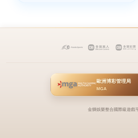
分享給朋友
閱讀更多
【戰神呂布老虎機】消除型電子
樂城
世界棒球經典賽下注指南：
析 | 3A娛樂城