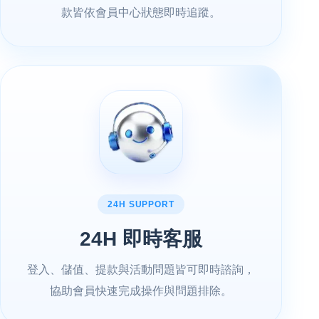
水即可提領！
幸運號碼揭曉！3星彩第
114000031期開獎結果出
爐
台灣彩券推出2026年新春
刮刮樂新品，獎項創新
高！
3A娛樂城優惠「超給力救
援金！敗部復活 富仇金」
活動，助玩家逆轉勝！
迎春樂刮再一波！台灣彩
券公司推出6款新春刮刮
樂，歡樂刮獎迎金春
3A信用卡儲值專屬優惠
！2%回饋無上限，輕鬆儲
值即享好康！
AT99娛樂城：打造最頂級
的彩票遊戲體驗