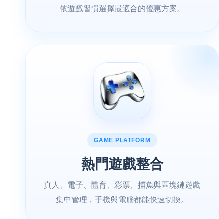
《財神到》以3*5軸方式呈現，
始時，會有3-7個初始百搭符號
遊戲規則 : 15線
最大倍數 : 22500倍
獎金方式 : 特殊遊戲、免
獎金遊戲 : 選轉觸發
返還率 : 96.61%
最低投注 : 0.15元
最高投注 : 75元
OB電子遊戲需以點數1:0.2進入
照原比例兌換。
財神到OB電子遊