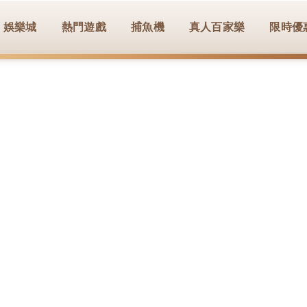
娛樂城優惠
娛樂城遊戲
APP下載
關於3A
直播/比分