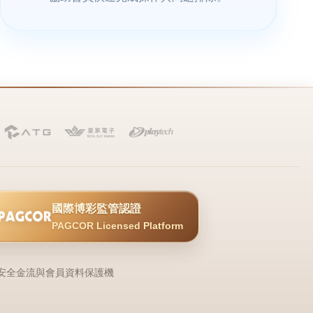
3星彩第113000265期開
獎結果與中獎資訊公布！
最新號碼與銷售數據助您
提升中獎機率
SUPER體育：全面的體育
博彩平台介紹
3星彩第113000259期開
獎資訊與近期號碼分析
GR棋牌免傭安達巴哈：規
則、玩法與策略解析
3星彩第113000247期開
獎號碼揭曉！檢查您是否
成為幸運兒！
3星彩第113000241期開
獎號碼揭曉！看看你是否
成為本期幸運得主？
威力彩玩法介紹，如何投
注？中獎金額怎麼計算？
威力彩第113000078期開