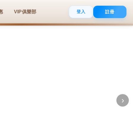
聯絡我們
註冊
登入
文章目錄
目錄
畫記選號
口頭投注