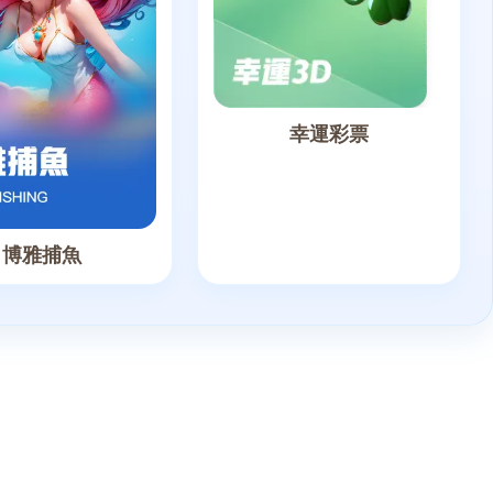
及參賽名單 | 3A娛樂城
2026中秋大樂透加碼：100
最新文章
組百萬獎金等你來拿！選號
技巧分享
幸運號碼揭曉！3
【RSG捕魚機遊戲介紹】探
星彩第
114000056期開
索最熱門的捕魚遊戲平台，
獎結果出爐
PTT推薦免費試玩海霸王！
| 3A娛樂城
幸運號碼揭曉！3
幸運號碼揭曉！3星彩第
星彩第
114000056期開獎結果出爐
114000050期開
獎結果出爐
幸運號碼揭曉！3星彩第
114000050期開獎結果出爐
台灣彩券推出
台灣彩券推出「鑽很大」與
「鑽很大」與
「招財貓」刮刮樂 開春上
「招財貓」刮刮
樂 開春上元刮出
元刮出好運與財氣！
好運與財氣！
幸運號碼揭曉！3星彩第