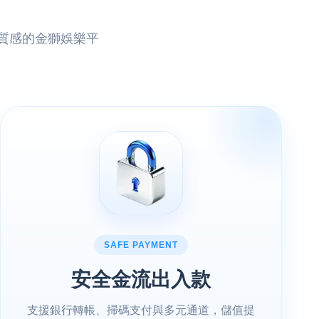
114000056期開獎結果出爐
3A娛樂城『好運
幸運號碼揭曉！3星彩第
轉轉樂』開跑！
天天抽獎金，5倍
114000050期開獎結果出爐
流水即可提領！
台灣彩券推出「鑽很大」
與「招財貓」刮刮樂 開春
最新文章
上元刮出好運與財氣！
文章
3A娛樂城『好運轉轉樂』
開跑！天天抽獎金，5倍
幸運號碼揭曉！3星彩第
流水即可提領！
114000056期開獎結果出
爐
幸運號碼揭曉！3星彩第
114000050期開獎結果出
爐
台灣彩券推出「鑽很大」
與「招財貓」刮刮樂 開春
上元刮出好運與財氣！
3A娛樂城『好運轉轉樂』
開跑！天天抽獎金，5倍流