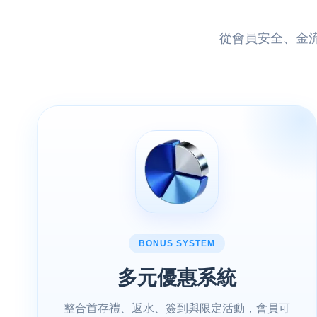
娛樂城評價與評論
評價和評論之間存在明顯的主觀
希望通過這種方式贏得客戶並賺
的，但其中一些不良行為包括惡
娛樂城評價的文章
客觀的含義在於以不偏頗且公正
一個評價文章必須保持客觀，因
有些人則認為勝負至關重要。面
得玩家的信任，並提高品牌的評
娛樂城客觀性作法：正確資訊、
正確資訊：始終秉持公平、