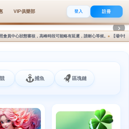
聯絡我們
註冊
登入
文章目錄
目錄
娛樂城評價的文章客觀性
【2026經典賽名單】10大
參賽國家經典賽明星球員以