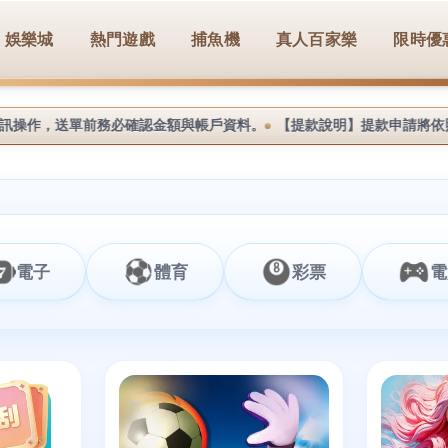
娛樂城優惠
娛樂城遊戲
APP下載
關於3A
直播/比分