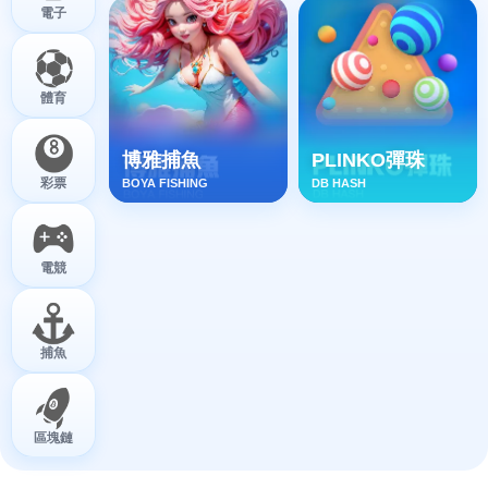
在娛樂城投注賭博遊戲會違法嗎?要這3個要件才
會被判賭博罪！ | 3A娛樂城
13 5 月, 2026
娛樂城提供多種賭博遊戲，包括真人百家樂、體育博彩、彩票彩球、老
虎機等。在台灣，的賭博活動是否合法並且是否觸犯了賭博罪呢？答案
是不會。在一定的規範下，賭博是可以合法進行的。本篇將為您解釋說
明相關案例以及什麼樣的情況才可能觸法。
什麼是賭博？ |
3A娛樂城
賭博可定義為:「對一個事件與不確定的結果，下注錢或具物
質價值的東西，其主要目的為贏取金錢或物質價值」。-出自
維基百科常見的賭博遊戲包括： – 真人百家樂 – 體育投注 –
電子老虎機 – 彩票遊戲 – 刮刮樂 – 賓果遊戲 – 骰子、麻將、
輪盤 – 賭桌遊戲，如:21點、鬥地主 – 賽馬、賽狗 – 電競投注
在台灣線上賭博合法嗎? |
3A