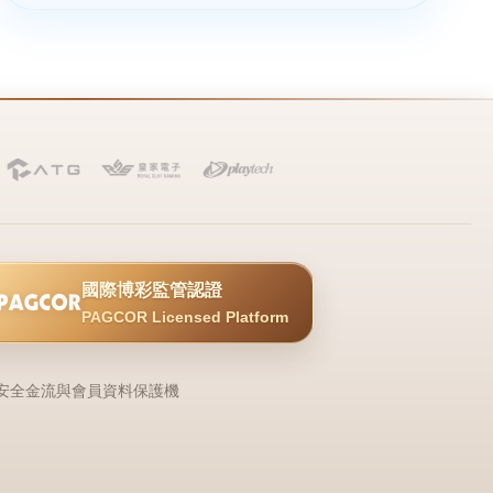
體驗無與倫比的運彩刺
上元刮出好運與財氣！
激！TU娛樂城帶你玩轉全
3A娛樂城『好運轉轉樂』
球體育賽事
開跑！天天抽獎金，5倍
十六張麻將玩法詳解：台
流水即可提領！
灣麻將規則與特色介紹
彩券投注技巧四大策略分
享提高大樂透中獎率的秘
訣
運動彩券：支持體育產業
與享受賽事樂趣的雙贏選
擇
刮刮樂新作登場！「金幣
大作戰」與「猜拳高手」
帶來刺激闖關趣味
色碟遊戲介紹與攻略：傳
統樂趣與現代玩法結合
「公主蛙愛你」：ATG電
子老虎機，童話魔法與高
額獎勵的奇幻冒險