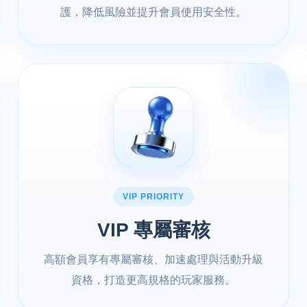
3步驟 |
3A娛樂城
金QA |
3A娛樂城
嗎？
倍流水，即可申請提款。
領取幾次？
的，只要邀請註冊成功即可領取。
需要找客服嗎？
發。
鏈結？