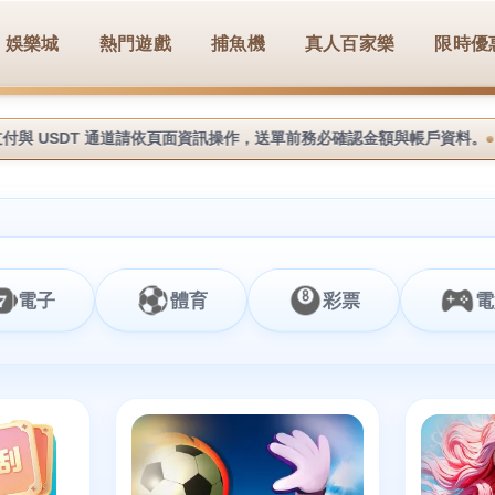
娛樂城優惠
娛樂城遊戲
APP下載
關於3A
直播/比分