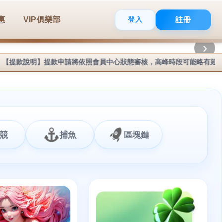
聯絡我們
註冊
登入
文章目錄
目錄
【娛樂城優惠】邀請好友禮
金活動時間
【娛樂城優惠】推薦好友禮