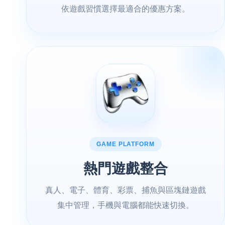
好友推薦禮金申請
娛樂城推薦好友禮
好友禮金可以提款
可以的，收到禮金後完成1
推薦好友禮金可以
推薦好友禮金是無上限領取
好友推薦禮金領取
無需透過客服，系統自動派
我為什麼沒有推薦