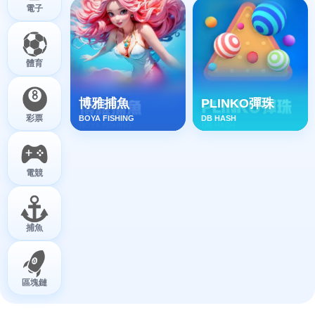
【WBC經典賽】世界棒球經典賽八強、四強、冠
軍賽程表及比分 | 3A娛樂城
9 5 月, 2026
2026年WBC經典賽即將進入八強階段，賽事時間為3/15-3/21，各支球
隊將在接下來的比賽中爭奪最後的勝利。最終的WBC冠軍賽將於3/21舉
行。以下是八強賽程表及比分，以及分組賽程表及比分的回顧。
WBC
經典賽八強賽程表與比
分
|
3A娛樂城
日期
比賽地點
台灣時
晉級隊伍
比
間
分
3/15
東京巨蛋
18:00
澳洲 vs. 古巴
3:4
3/16
東京巨蛋
18:00
義大利 vs. 日本
3:9
3/18
馬林魚球
07:00
波多黎各 vs. 墨
4:5
場
西哥