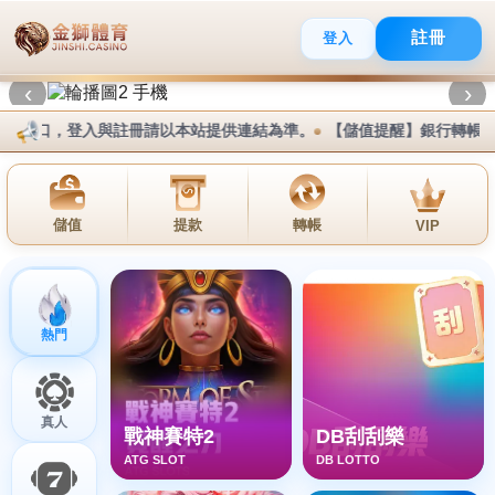
登入
報名