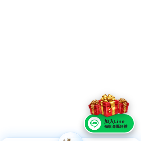
娛樂城認證執照
馬爾他牌照(MGA)
英屬維爾京群島
菲律賓(PAGCOR)監督
競猜牌照
認證
(BVI)認證
APP下載
© All rights Reserved
3A娛樂城
. by
喬威SEO網頁設計
加入Line
領取專屬好禮