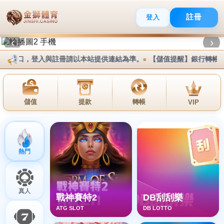
登入
報名