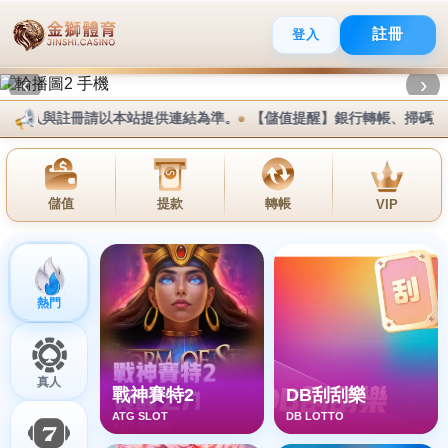
登入
報名